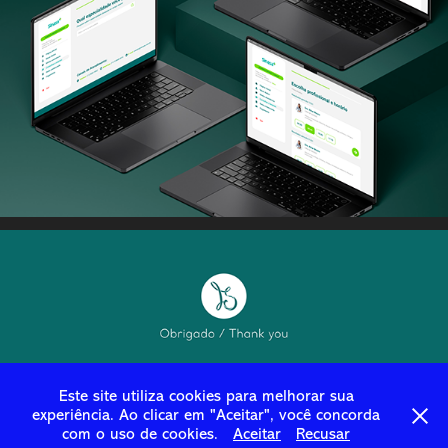
Este site utiliza cookies para melhorar sua
experiência. Ao clicar em "Aceitar", você concorda
com o uso de cookies.
Aceitar
Recusar
Powered by
Adobe Portfolio