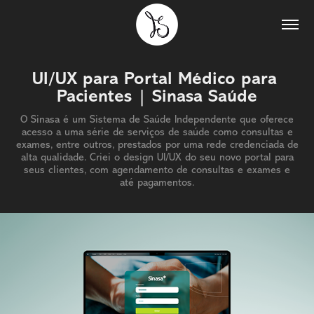
UI/UX para Portal Médico para 
Pacientes | Sinasa Saúde
O Sinasa é um Sistema de Saúde Independente que oferece
acesso a uma série de serviços de saúde como consultas e
exames, entre outros, prestados por uma rede credenciada de
alta qualidade. Criei o design UI/UX do seu novo portal para
seus clientes, com agendamento de consultas e exames e
até pagamentos.